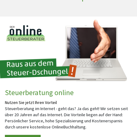
Steuerberatung online
Nutzen Sie jetzt Ihren Vorteil
Steuerberatung im Internet - geht das? Ja das geht! Wir setzen seit
über 20 Jahren auf das Internet. Die Vorteile liegen auf der Hand:
Persönlicher Service, hohe Spezialisierung und Kostenersparnis
durch unsere kostenlose OnlineBuchhaltung.