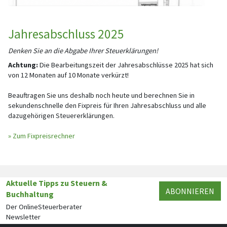
Jahresabschluss 2025
Denken Sie an die Abgabe Ihrer Steuerklärungen!
Achtung:
Die Bearbeitungszeit der Jahresabschlüsse 2025 hat sich
von 12 Monaten auf 10 Monate verkürzt!
Beauftragen Sie uns deshalb noch heute und berechnen Sie in
sekundenschnelle den Fixpreis für Ihren Jahresabschluss und alle
dazugehörigen Steuererklärungen.
» Zum Fixpreisrechner
Aktuelle Tipps zu Steuern &
ABONNIEREN
Buchhaltung
Der OnlineSteuerberater
Newsletter