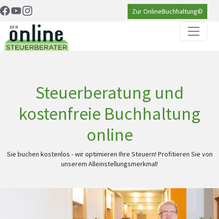
Zur OnlineBuchhaltung©
Steuerberatung und
kostenfreie Buchhaltung
online
Sie buchen kostenlos - wir optimieren Ihre Steuern! Profitieren Sie von
unserem Alleinstellungsmerkmal!