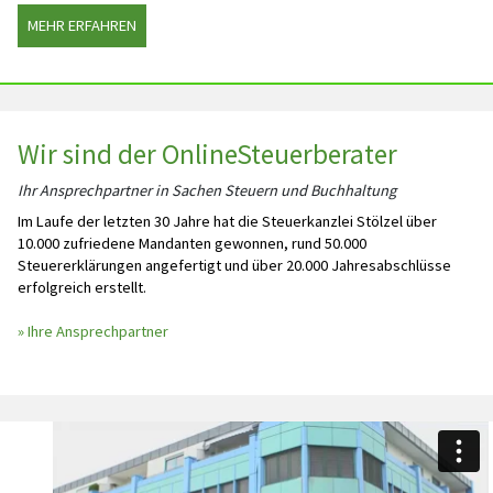
MEHR ERFAHREN
Wir sind der OnlineSteuerberater
Ihr Ansprechpartner in Sachen Steuern und Buchhaltung
Im Laufe der letzten 30 Jahre hat die Steuerkanzlei Stölzel über
10.000 zufriedene Mandanten gewonnen, rund 50.000
Steuererklärungen angefertigt und über 20.000 Jahresabschlüsse
erfolgreich erstellt.
» Ihre Ansprechpartner