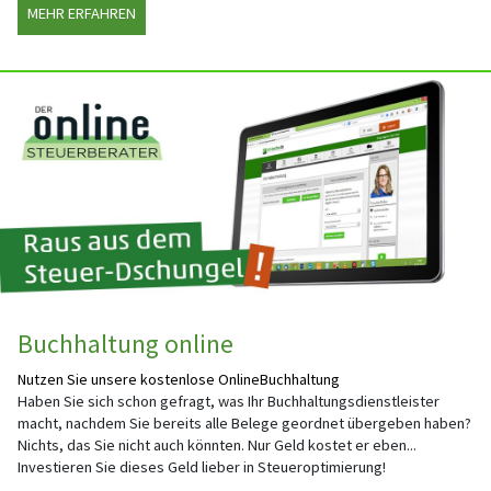
MEHR ERFAHREN
Buchhaltung online
Nutzen Sie unsere kostenlose OnlineBuchhaltung
Haben Sie sich schon gefragt, was Ihr Buchhaltungsdienstleister
macht, nachdem Sie bereits alle Belege geordnet übergeben haben?
Nichts, das Sie nicht auch könnten. Nur Geld kostet er eben...
Investieren Sie dieses Geld lieber in Steueroptimierung!