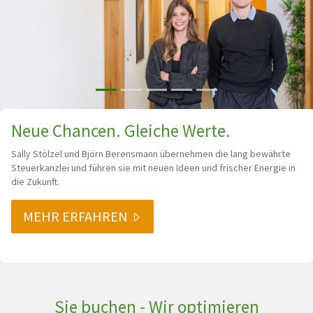
Neue Chancen. Gleiche Werte.
Sally Stölzel und Björn Berensmann übernehmen die lang bewährte
Steuerkanzlei und führen sie mit neuen Ideen und frischer Energie in
die Zukunft.
MEHR ERFAHREN
Sie buchen - Wir optimieren